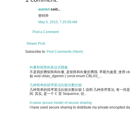
auxten
said...
密码帝
May 6, 2010, 7:25:00 AM
Post a Comment
Newer Post
Subscribe to:
Post Comments (Atom)
向量和矩阵的表达式模板
不是我折腾矩阵和向量, 是矩阵和向量折腾我. 早期为速度, 使用 cblas 
如 void cblas_dgemm ( const enum CBLAS_...
几种简单的排序算法比较次数比较
几种简单的排序算法比较次数比较 1 说明 几种排序算法, 有一些是简单实现, 另有
间. 其实, 是一个 C 里 Sequence, 但...
A naive secure model of secure sharing
I have used secure sharing to distribute my private encrypted dat