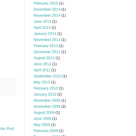
February 2015
(1)
December 2014
(1)
November 2014
(1)
June 2014
(1)
April 2014
(1)
January 2014
(1)
November 2013
(1)
February 2013
(1)
December 2012
(1)
August 2012
(1)
June 2012
(1)
April 2011
(1)
September 2010
(1)
May 2010
(1)
February 2010
(1)
January 2010
(2)
December 2009
(1)
November 2009
(2)
August 2009
(1)
June 2009
(1)
May 2009
(1)
lder Post
February 2009
(1)